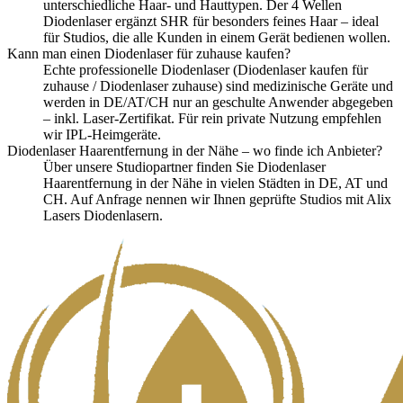
unterschiedliche Haar- und Hauttypen. Der 4 Wellen
Diodenlaser ergänzt SHR für besonders feines Haar – ideal
für Studios, die alle Kunden in einem Gerät bedienen wollen.
Kann man einen Diodenlaser für zuhause kaufen?
Echte professionelle Diodenlaser (Diodenlaser kaufen für
zuhause / Diodenlaser zuhause) sind medizinische Geräte und
werden in DE/AT/CH nur an geschulte Anwender abgegeben
– inkl. Laser-Zertifikat. Für rein private Nutzung empfehlen
wir IPL-Heimgeräte.
Diodenlaser Haarentfernung in der Nähe – wo finde ich Anbieter?
Über unsere Studiopartner finden Sie Diodenlaser
Haarentfernung in der Nähe in vielen Städten in DE, AT und
CH. Auf Anfrage nennen wir Ihnen geprüfte Studios mit Alix
Lasers Diodenlasern.