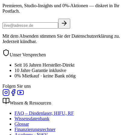
Premieren, Studio-Insights und 0%-Aktionen — diskret in Ihr
Postfach.
Mit dem Absenden stimmen Sie der Datenschutzerklärung zu.
Jederzeit kündbar.
Unser Versprechen
Seit 16 Jahren Hersteller-Direkt
10 Jahre Garantie inklusive
0% Mietkauf · keine Bank nötig
Folgen Sie uns
Wissen & Ressourcen
FAQ – Diodenlaser, HIFU, RF
Wissensdatenbank
Glossar
Finanzierungsrechner
Academy · NiSV