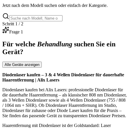
Jetzt nach dem Modell suchen oder einfach der Kategorie.
Schritt
1
/ 2
Frage 1
Für welche
Behandlung
suchen Sie ein
Gerät?
Alle Geräte anzeigen
Diodenlaser kaufen – 3 & 4 Wellen Diodenlaser für dauerhafte
Haarentfernung | Alix Lasers
Diodenlaser kaufen bei Alix Lasers: professionelle Diodenlaser für
die dauerhafte Haarentfernung – als klassischer 808 nm Diodenlaser,
als 3 Wellen Diodenlaser sowie als 4 Wellen Diodenlaser (755 / 808
/ 1064 nm + SHR). Ob Diodenlaser Haarentfernung im Studio,
Diodenlaser für zuhause oder Diode Laser kaufen für die Praxis –
Sie finden das passende Gerät zu transparenten Diodenlaser Preisen.
Haarentfernung mit Diodenlaser ist der Goldstandard: Laser