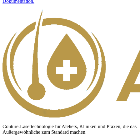
Dokumentation.
Couture-Lasertechnologie für Ateliers, Kliniken und Praxen, die das
Außergewöhnliche zum Standard machen.