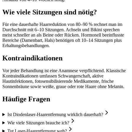
Wie viele Sitzungen sind nötig?
Für eine dauerhafte Haarreduktion von 80–90 % rechnet man im
Durchschnitt mit 6–10 Sitzungen. Achseln und Bikini sprechen
meist schneller an als Beine oder Rücken. Hormonell beeinflusste
Bereiche (Damenbart, Hals) benötigen oft 10–14 Sitzungen plus
Erhaltungsbehandlungen.
Kontraindikationen
Vor jeder Behandlung ist eine Anamnese verpflichtend. Klassische
Kontraindikationen umfassen Schwangerschaft, aktive
Hautinfektionen, fotosensibilisierende Medikamente, frische
Sonnenbräune sowie weiße, graue oder rote Haare ohne Melanin.
Häufige Fragen
Ist Diodenlaser-Haarentfernung wirklich dauerhaft?
Wie viele Sitzungen brauche ich?
Tut Laser-Haarentfernung weh?