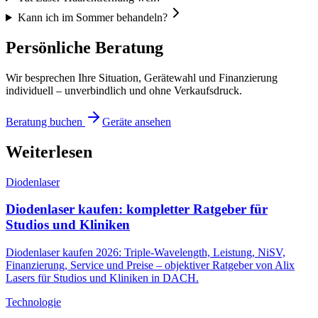
Kann ich im Sommer behandeln?
Persönliche Beratung
Wir besprechen Ihre Situation, Gerätewahl und Finanzierung
individuell – unverbindlich und ohne Verkaufsdruck.
Beratung buchen
Geräte ansehen
Weiterlesen
Diodenlaser
Diodenlaser kaufen: kompletter Ratgeber für
Studios und Kliniken
Diodenlaser kaufen 2026: Triple-Wavelength, Leistung, NiSV,
Finanzierung, Service und Preise – objektiver Ratgeber von Alix
Lasers für Studios und Kliniken in DACH.
Technologie