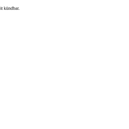
it kündbar.