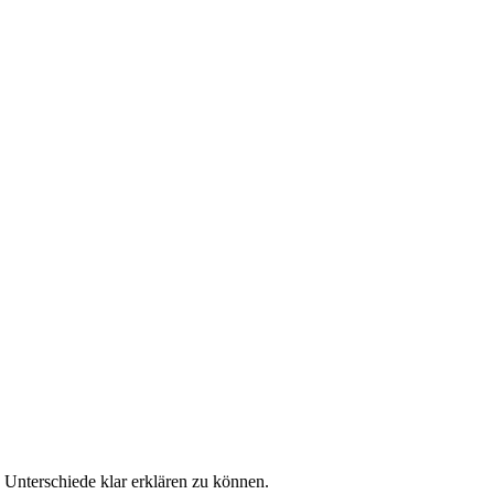
 Unterschiede klar erklären zu können.