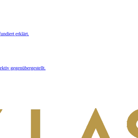
ndiert erklärt.
ktiv gegenübergestellt.