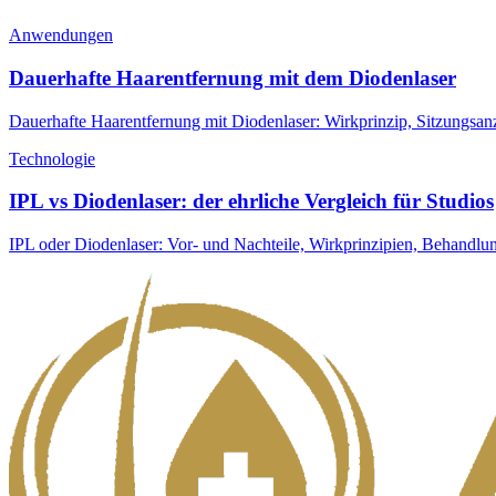
Anwendungen
Dauerhafte Haarentfernung mit dem Diodenlaser
Dauerhafte Haarentfernung mit Diodenlaser: Wirkprinzip, Sitzungsanza
Technologie
IPL vs Diodenlaser: der ehrliche Vergleich für Studios
IPL oder Diodenlaser: Vor- und Nachteile, Wirkprinzipien, Behandlun