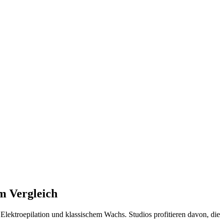
m Vergleich
lektroepilation und klassischem Wachs. Studios profitieren davon, die