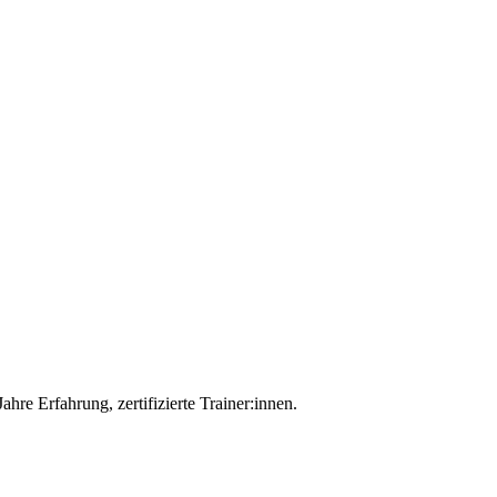
hre Erfahrung, zertifizierte Trainer:innen.