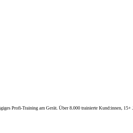
giges Profi-Training am Gerät. Über 8.000 trainierte Kund:innen, 15+ Ja