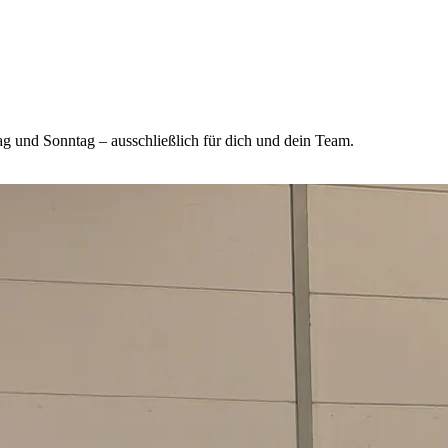
ag und Sonntag – ausschließlich für dich und dein Team.