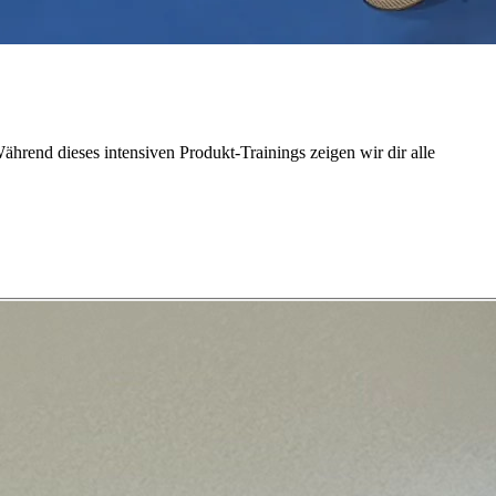
Während dieses intensiven Produkt-Trainings zeigen wir dir alle