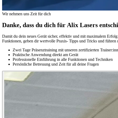
Wir nehmen uns Zeit für dich
Danke, dass du dich für Alix Lasers entsch
Damit du dein neues Gerät sicher, effektiv und mit maximalem Erfolg 
Funktionen, geben dir wertvolle Praxis- Tipps und Tricks und führen 
Zwei Tage Präsenztraining mit unseren zertifizierten Trainer:in
Praktische Anwendung direkt am Gerät
Professionelle Einführung in alle Funktionen und Techniken
Persönliche Betreuung und Zeit für all deine Fragen