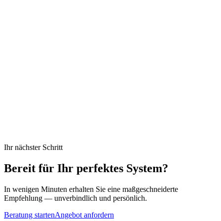
Ihr nächster Schritt
Bereit für Ihr
perfektes
System?
In wenigen Minuten erhalten Sie eine maßgeschneiderte
Empfehlung — unverbindlich und persönlich.
Beratung starten
Angebot anfordern