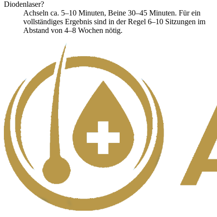
Diodenlaser?
Achseln ca. 5–10 Minuten, Beine 30–45 Minuten. Für ein
vollständiges Ergebnis sind in der Regel 6–10 Sitzungen im
Abstand von 4–8 Wochen nötig.