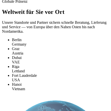
Globale Präsenz
Weltweit für Sie
vor Ort
Unsere Standorte und Partner sichern schnelle Beratung, Lieferung
und Service — von Europa über den Nahen Osten bis nach
Nordamerika.
Berlin
Germany
Graz
Austria
Dubai
VAE
Riga
Lettland
Fort Lauderdale
USA
Hanoi
Vietnam