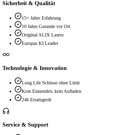
Sicherheit & Qualität
15+ Jahre Erfahrung
10 Jahre Garantie vor Ort
Original ALIX Lasers
Europas KI Leader
Technologie & Innovation
Long Life Schüsse ohne Limit
Kein Einsenden, kein Aufladen
24h Ersatzgerät
Service & Support