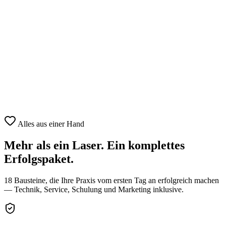
Alles aus einer Hand
Mehr als ein Laser.
Ein komplettes
Erfolgspaket.
18 Bausteine, die Ihre Praxis vom ersten Tag an erfolgreich machen
— Technik, Service, Schulung und Marketing inklusive.