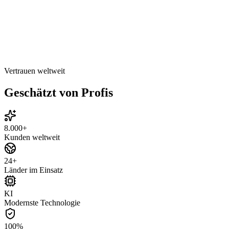
Vertrauen weltweit
Geschätzt von
Profis
8.000+
Kunden weltweit
24+
Länder im Einsatz
KI
Modernste Technologie
100%