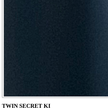
TWIN SECRET KI