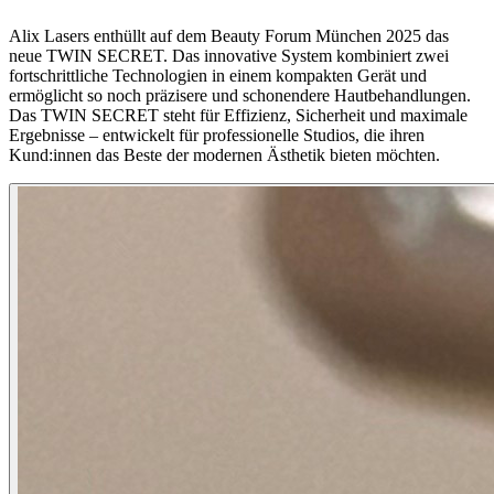
Alix Lasers enthüllt auf dem Beauty Forum München 2025 das
neue TWIN SECRET. Das innovative System kombiniert zwei
fortschrittliche Technologien in einem kompakten Gerät und
ermöglicht so noch präzisere und schonendere Hautbehandlungen.
Das TWIN SECRET steht für Effizienz, Sicherheit und maximale
Ergebnisse – entwickelt für professionelle Studios, die ihren
Kund:innen das Beste der modernen Ästhetik bieten möchten.