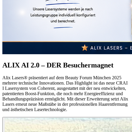
ALIX AI 2.0 – DER Besuchermagnet
Alix Lasers® präsentiert auf dem Beauty Forum München 2025
mehrere technische Innovationen. Das Highlight ist das neue CRAI
I Lasersystem von Coherent, ausgestattet mit der neu entwickelten,
patentierten Boost-Funktion, die noch mehr Energieeffizienz und
Behandlungspräzision ermöglicht. Mit dieser Erweiterung setzt Alix
Lasers erneut neue Maßstäbe in der professionellen Haarentfernung
und ästhetischen Lasertechnologie.