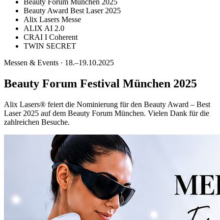
Beauty Forum München 2025
Beauty Award Best Laser 2025
Alix Lasers Messe
ALIX AI 2.0
CRAI I Coherent
TWIN SECRET
Messen & Events · 18.–19.10.2025
Beauty Forum Festival München 2025
Alix Lasers® feiert die Nominierung für den Beauty Award – Best
Laser 2025 auf dem Beauty Forum München. Vielen Dank für die
zahlreichen Besuche.