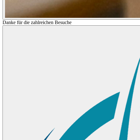
Danke für die zahlreichen Besuche