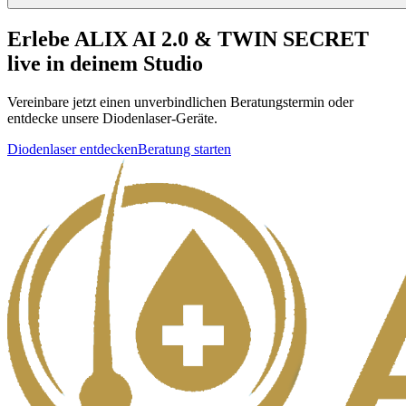
Erlebe ALIX AI 2.0 & TWIN SECRET
live in deinem Studio
Vereinbare jetzt einen unverbindlichen Beratungstermin oder
entdecke unsere Diodenlaser-Geräte.
Diodenlaser entdecken
Beratung starten