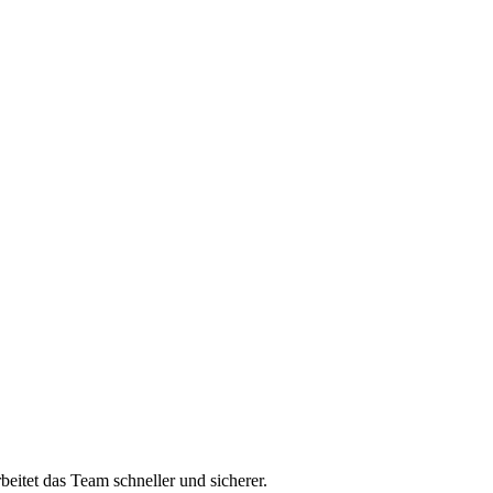
itet das Team schneller und sicherer.