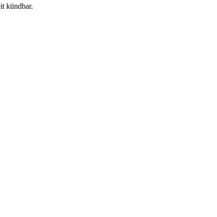
it kündbar.