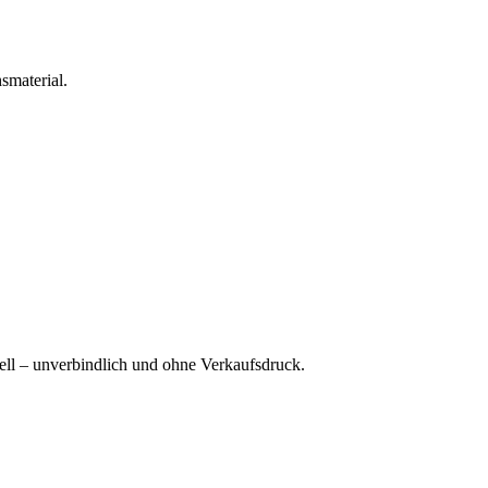
smaterial.
ell – unverbindlich und ohne Verkaufsdruck.