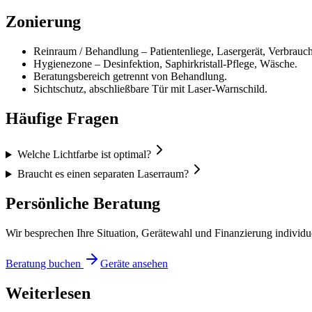
Zonierung
Reinraum / Behandlung – Patientenliege, Lasergerät, Verbrauch
Hygienezone – Desinfektion, Saphirkristall-Pflege, Wäsche.
Beratungsbereich getrennt von Behandlung.
Sichtschutz, abschließbare Tür mit Laser-Warnschild.
Häufige Fragen
Welche Lichtfarbe ist optimal?
Braucht es einen separaten Laserraum?
Persönliche Beratung
Wir besprechen Ihre Situation, Gerätewahl und Finanzierung individu
Beratung buchen
Geräte ansehen
Weiterlesen