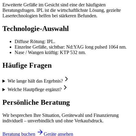
Erweiterte Gefäße im Gesicht sind eine der häufigsten
Beratungsfragen. IPL ist die wirtschaftlichste Lösung, gezielte
Lasertechnologien helfen bei stärkeren Befunden.
Technologie-Auswahl
Diffuse Rötung: IPL.
Einzelne Gefäße, sichtbar: Nd:YAG long pulsed 1064 nm.
Nase / Wangen kräftig: KTP 532 nm.
Häufige Fragen
Wie lange hält das Ergebnis?
Welche Hautpflege ergänzt?
Persönliche Beratung
Wir besprechen Ihre Situation, Gerätewahl und Finanzierung
individuell – unverbindlich und ohne Verkaufsdruck.
Beratung buchen
Geräte ansehen