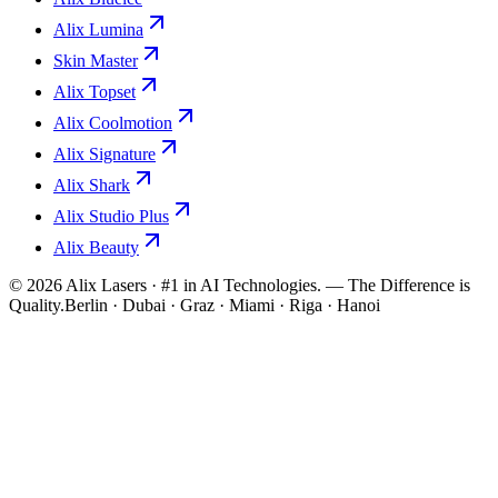
Alix Lumina
Skin Master
Alix Topset
Alix Coolmotion
Alix Signature
Alix Shark
Alix Studio Plus
Alix Beauty
©
2026
Alix Lasers · #1 in AI Technologies. — The Difference is
Quality.
Berlin · Dubai · Graz · Miami · Riga · Hanoi