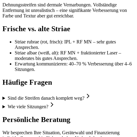
Dehnungsstreifen sind dermale Vernarbungen. Vollständige
Entfernung ist unrealistisch – eine signifikante Verbesserung von
Farbe und Textur aber gut erreichbar.
Frische vs. alte Striae
Striae rubrae (rot, frisch): IPL + RF MN – sehr gutes
Ansprechen.
Striae albae (weiß, alt): RF MN + fraktionierter Laser –
moderates bis gutes Ansprechen.
Erwartung kommunizieren: 40–70 % Verbesserung über 4–6
Sitzungen.
Häufige Fragen
Sind die Streifen danach komplett weg?
Wie viele Sitzungen?
Persönliche Beratung
Wir besprechen Ihre Situation, Gerätewahl und Finanzierung