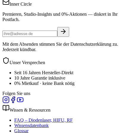
Inner Circle
Premieren, Studio-Insights und 0%-Aktionen — diskret in Ihr
Postfach.
Mit dem Absenden stimmen Sie der Datenschutzerklärung zu.
Jederzeit kündbar.
Unser Versprechen
Seit 16 Jahren Hersteller-Direkt
10 Jahre Garantie inklusive
0% Mietkauf · keine Bank nötig
Folgen Sie uns
Wissen & Ressourcen
FAQ – Diodenlaser, HIFU, RF
Wissensdatenbank
Glossar