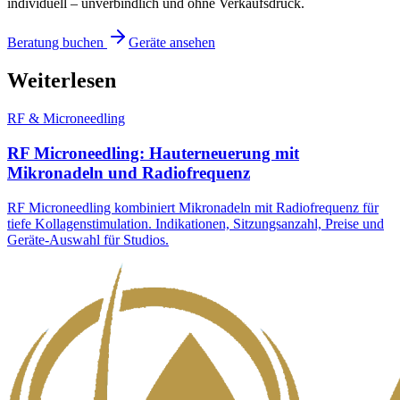
individuell – unverbindlich und ohne Verkaufsdruck.
Beratung buchen
Geräte ansehen
Weiterlesen
RF & Microneedling
RF Microneedling: Hauterneuerung mit
Mikronadeln und Radiofrequenz
RF Microneedling kombiniert Mikronadeln mit Radiofrequenz für
tiefe Kollagenstimulation. Indikationen, Sitzungsanzahl, Preise und
Geräte-Auswahl für Studios.