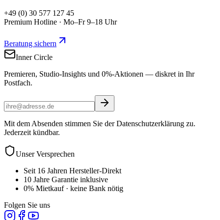
+49 (0) 30 577 127 45
Premium Hotline · Mo–Fr 9–18 Uhr
Beratung sichern
Inner Circle
Premieren, Studio-Insights und 0%-Aktionen — diskret in Ihr
Postfach.
Mit dem Absenden stimmen Sie der Datenschutzerklärung zu.
Jederzeit kündbar.
Unser Versprechen
Seit 16 Jahren Hersteller-Direkt
10 Jahre Garantie inklusive
0% Mietkauf · keine Bank nötig
Folgen Sie uns