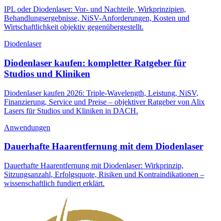
IPL oder Diodenlaser: Vor- und Nachteile, Wirkprinzipien,
Behandlungsergebnisse, NiSV-Anforderungen, Kosten und
Wirtschaftlichkeit objektiv gegenübergestellt.
Diodenlaser
Diodenlaser kaufen: kompletter Ratgeber für
Studios und Kliniken
Diodenlaser kaufen 2026: Triple-Wavelength, Leistung, NiSV,
Finanzierung, Service und Preise – objektiver Ratgeber von Alix
Lasers für Studios und Kliniken in DACH.
Anwendungen
Dauerhafte Haarentfernung mit dem Diodenlaser
Dauerhafte Haarentfernung mit Diodenlaser: Wirkprinzip,
Sitzungsanzahl, Erfolgsquote, Risiken und Kontraindikationen –
wissenschaftlich fundiert erklärt.