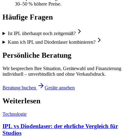
30–50 % höhere Preise.
Häufige Fragen
Ist IPL überhaupt noch zeitgemäß?
Kann ich IPL und Diodenlaser kombinieren?
Persönliche Beratung
Wir besprechen Ihre Situation, Gerätewahl und Finanzierung
individuell – unverbindlich und ohne Verkaufsdruck.
Beratung buchen
Geräte ansehen
Weiterlesen
Technologie
IPL vs Diodenlaser: der ehrliche Vergleich für
Studios